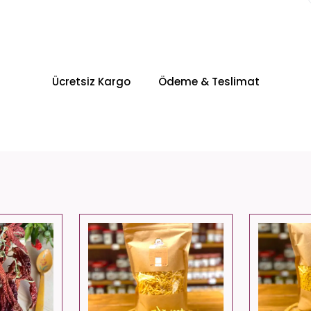
Ücretsiz Kargo
Ödeme & Teslimat