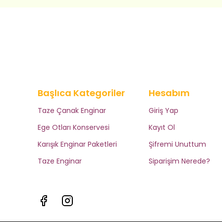
Başlıca Kategoriler
Hesabım
Taze Çanak Enginar
Giriş Yap
Ege Otları Konservesi
Kayıt Ol
Karışık Enginar Paketleri
Şifremi Unuttum
Taze Enginar
Siparişim Nerede?