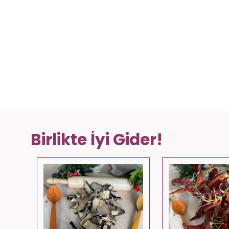
Birlikte İyi Gider!