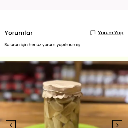
Yorumlar
Yorum Yap
Bu ürün için henüz yorum yapılmamış.