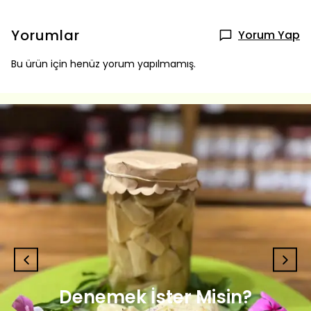
Yorumlar
Yorum Yap
Bu ürün için henüz yorum yapılmamış.
Denemek İster Misin?