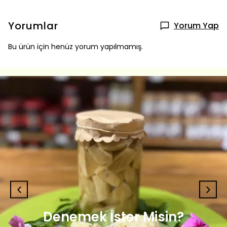
Yorumlar
Yorum Yap
Bu ürün için henüz yorum yapılmamış.
Denemek İster Misin?