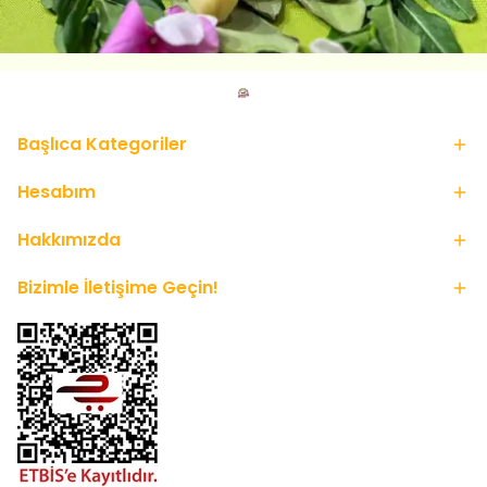
Başlıca Kategoriler
Hesabım
Hakkımızda
Bizimle İletişime Geçin!