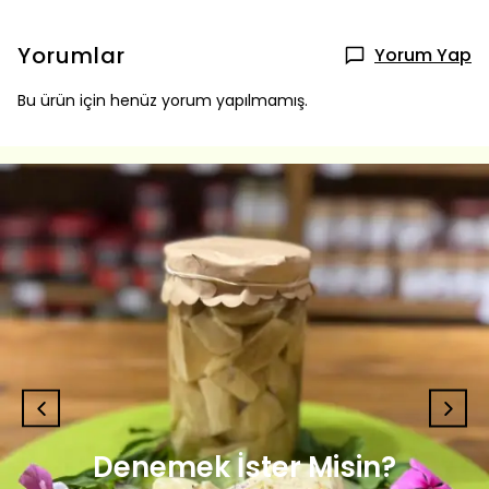
Yorumlar
Yorum Yap
Bu ürün için henüz yorum yapılmamış.
Denemek İster Misin?