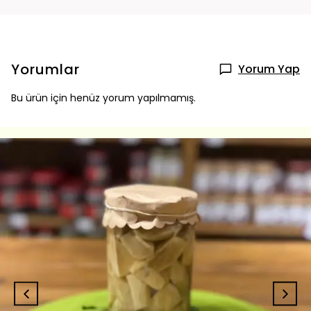
Yorumlar
Yorum Yap
Bu ürün için henüz yorum yapılmamış.