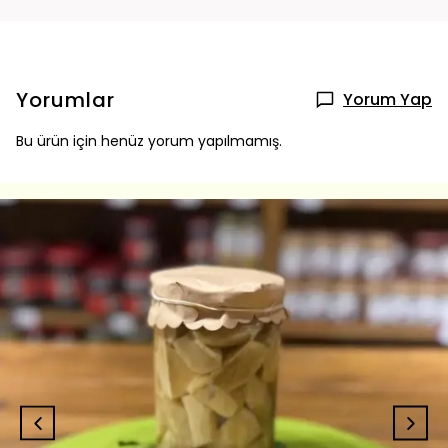
Yorumlar
Yorum Yap
Bu ürün için henüz yorum yapılmamış.