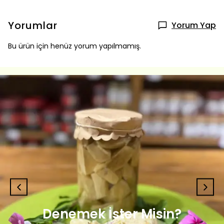
Yorumlar
Yorum Yap
Bu ürün için henüz yorum yapılmamış.
Denemek İster Misin?