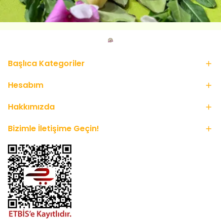
Başlıca Kategoriler
Hesabım
Hakkımızda
Bizimle İletişime Geçin!