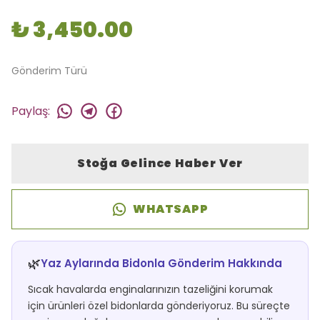
₺ 3,450.00
Gönderim Türü
Paylaş
:
Stoğa Gelince Haber Ver
WHATSAPP
🌿
Yaz Aylarında Bidonla Gönderim Hakkında
Sıcak havalarda enginalarınızın tazeliğini korumak
için ürünleri özel bidonlarda gönderiyoruz. Bu süreçte