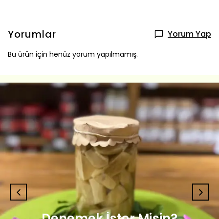
Yorumlar
Yorum Yap
Bu ürün için henüz yorum yapılmamış.
Denemek İster Misin?