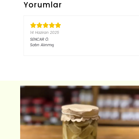
Yorumlar
14 Haziran 2025
SENCAR
Ö.
Satın Alınmış