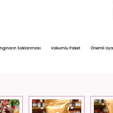
nginarın Saklanması
Vakumlu Paket
Önemli Uya