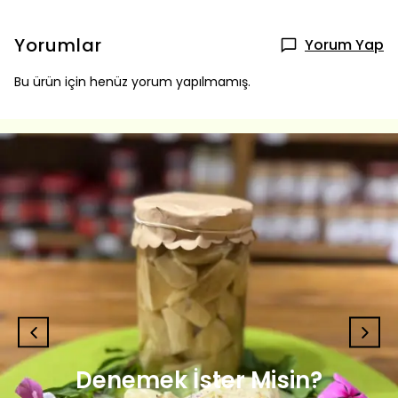
Yorumlar
Yorum Yap
Bu ürün için henüz yorum yapılmamış.
Denemek İster Misin?